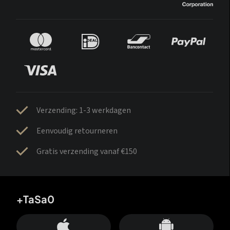
Verzending: 1-3 werkdagen
Eenvoudig retourneren
Gratis verzending vanaf €150
+TaSa0