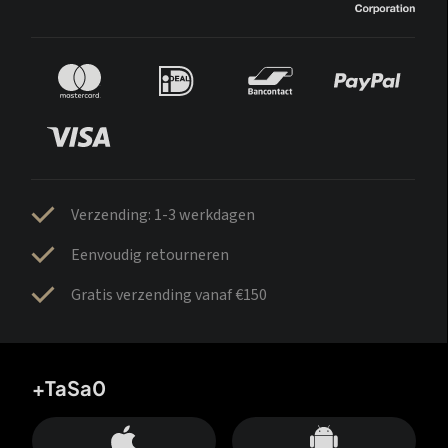
Verzending: 1-3 werkdagen
Eenvoudig retourneren
Gratis verzending vanaf €150
+TaSa0