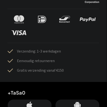
Verzending: 1-3 werkdagen
Eenvoudig retourneren
Gratis verzending vanaf €150
+TaSa0