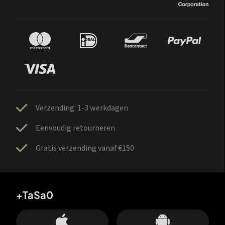
Verzending: 1-3 werkdagen
Eenvoudig retourneren
Gratis verzending vanaf €150
+TaSa0