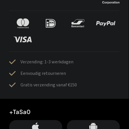
Verzending: 1-3 werkdagen
Eenvoudig retourneren
Gratis verzending vanaf €150
+TaSa0