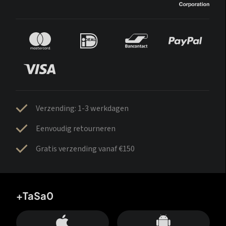
Verzending: 1-3 werkdagen
Eenvoudig retourneren
Gratis verzending vanaf €150
+TaSa0