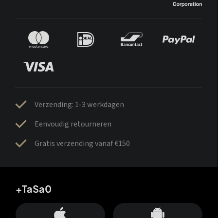
Verzending: 1-3 werkdagen
Eenvoudig retourneren
Gratis verzending vanaf €150
+TaSa0