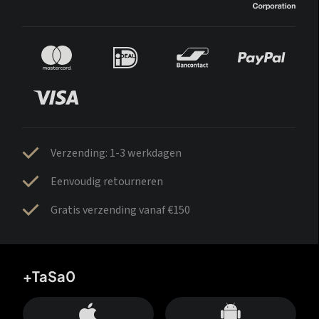
Verzending: 1-3 werkdagen
Eenvoudig retourneren
Gratis verzending vanaf €150
+TaSa0