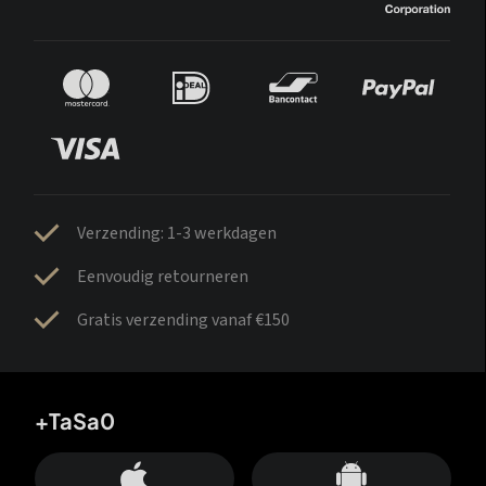
Verzending: 1-3 werkdagen
Eenvoudig retourneren
Gratis verzending vanaf €150
+TaSa0