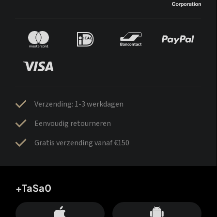
Verzending: 1-3 werkdagen
Eenvoudig retourneren
Gratis verzending vanaf €150
+TaSa0