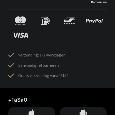
Verzending: 1-3 werkdagen
Eenvoudig retourneren
Gratis verzending vanaf €150
+TaSa0