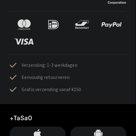
Verzending: 1-3 werkdagen
Eenvoudig retourneren
Gratis verzending vanaf €150
+TaSa0