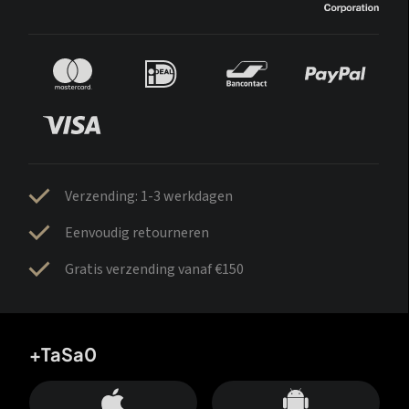
Verzending: 1-3 werkdagen
Eenvoudig retourneren
Gratis verzending vanaf €150
+TaSa0