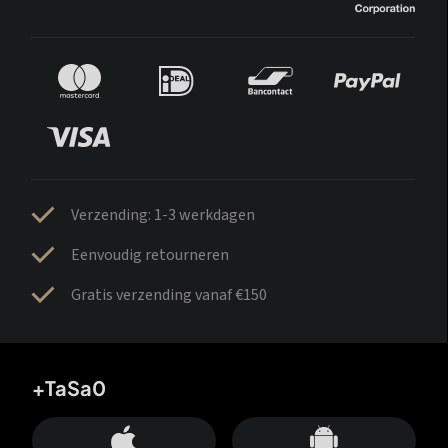
Verzending: 1-3 werkdagen
Eenvoudig retourneren
Gratis verzending vanaf €150
+TaSa0