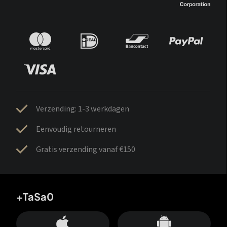
Verzending: 1-3 werkdagen
Eenvoudig retourneren
Gratis verzending vanaf €150
+TaSa0