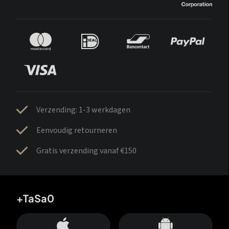
Verzending: 1-3 werkdagen
Eenvoudig retourneren
Gratis verzending vanaf €150
+TaSa0