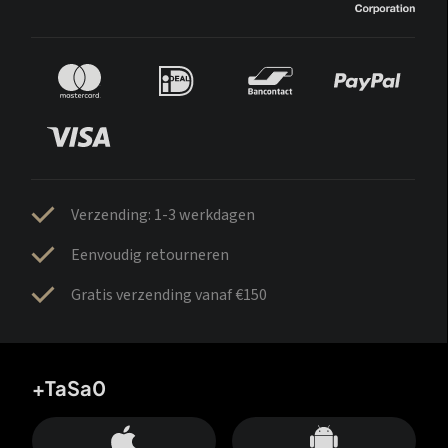
Verzending: 1-3 werkdagen
Eenvoudig retourneren
Gratis verzending vanaf €150
+TaSa0