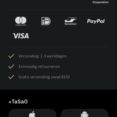
Verzending: 1-3 werkdagen
Eenvoudig retourneren
Gratis verzending vanaf €150
+TaSa0