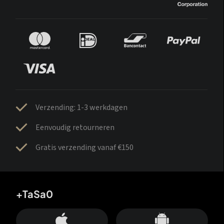
Verzending: 1-3 werkdagen
Eenvoudig retourneren
Gratis verzending vanaf €150
+TaSa0