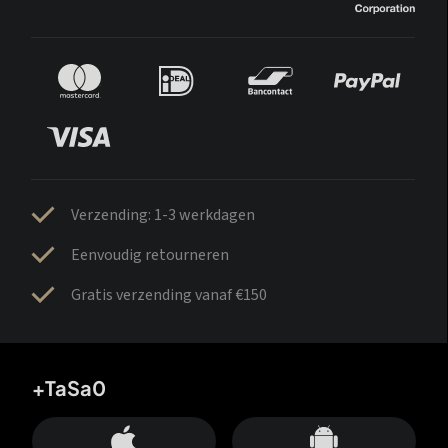
Verzending: 1-3 werkdagen
Eenvoudig retourneren
Gratis verzending vanaf €150
+TaSa0