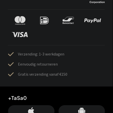
Verzending: 1-3 werkdagen
Eenvoudig retourneren
Gratis verzending vanaf €150
+TaSa0