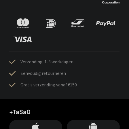
Verzending: 1-3 werkdagen
Eenvoudig retourneren
Gratis verzending vanaf €150
+TaSa0