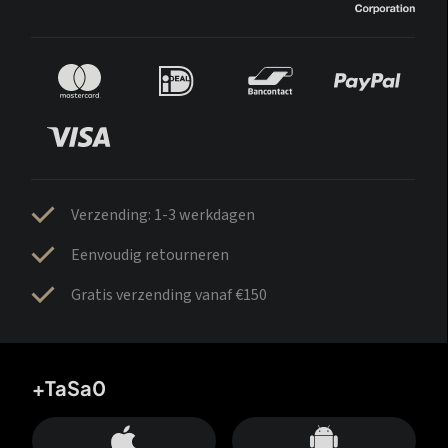
Verzending: 1-3 werkdagen
Eenvoudig retourneren
Gratis verzending vanaf €150
+TaSa0