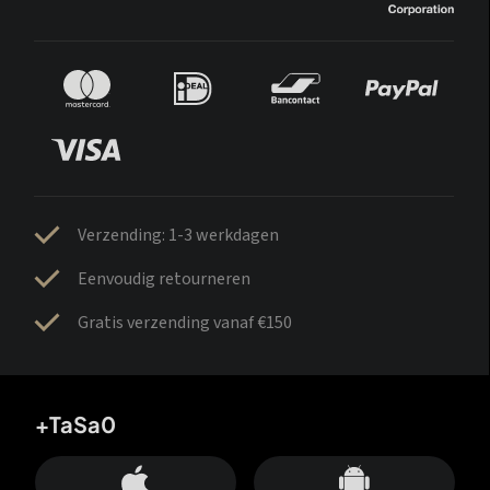
Verzending: 1-3 werkdagen
Eenvoudig retourneren
Gratis verzending vanaf €150
+TaSa0