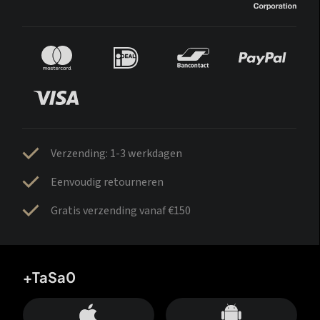
Verzending: 1-3 werkdagen
Eenvoudig retourneren
Gratis verzending vanaf €150
+TaSa0