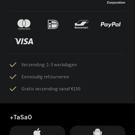
Verzending: 1-3 werkdagen
Eenvoudig retourneren
Gratis verzending vanaf €150
+TaSa0