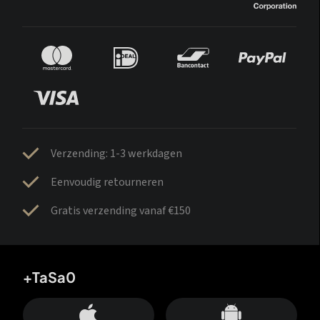
Verzending: 1-3 werkdagen
Eenvoudig retourneren
Gratis verzending vanaf €150
+TaSa0