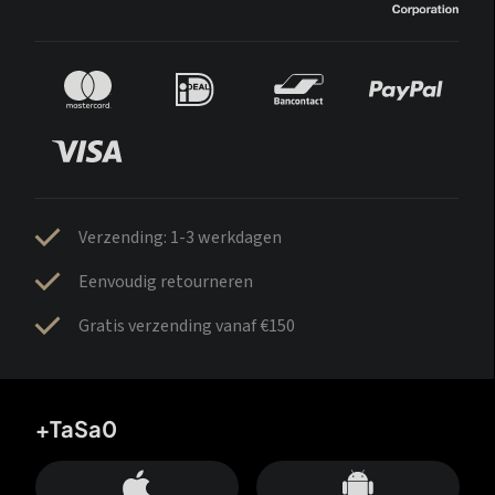
Verzending: 1-3 werkdagen
Eenvoudig retourneren
Gratis verzending vanaf €150
+TaSa0