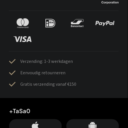
Verzending: 1-3 werkdagen
Eenvoudig retourneren
Gratis verzending vanaf €150
+TaSa0