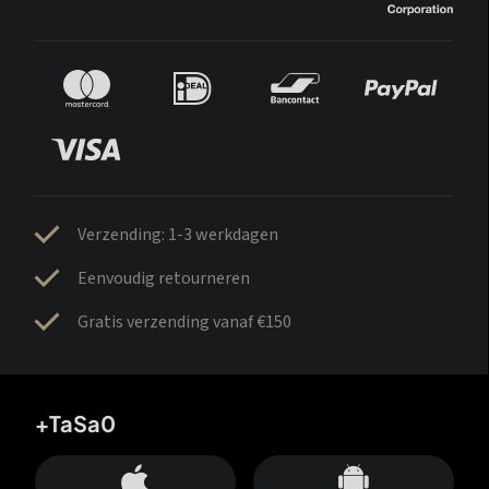
Verzending: 1-3 werkdagen
Eenvoudig retourneren
Gratis verzending vanaf €150
+TaSa0