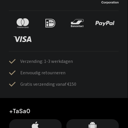
Verzending: 1-3 werkdagen
Eenvoudig retourneren
Gratis verzending vanaf €150
+TaSa0