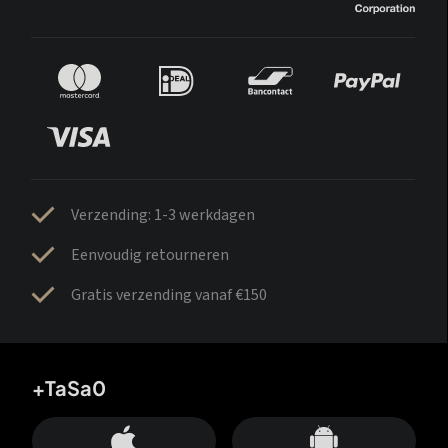
Verzending: 1-3 werkdagen
Eenvoudig retourneren
Gratis verzending vanaf €150
+TaSa0