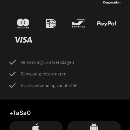
Verzending: 1-3 werkdagen
Eenvoudig retourneren
Gratis verzending vanaf €150
+TaSa0