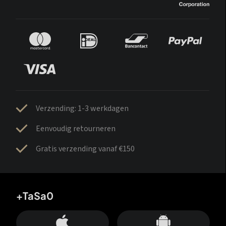
Verzending: 1-3 werkdagen
Eenvoudig retourneren
Gratis verzending vanaf €150
+TaSa0