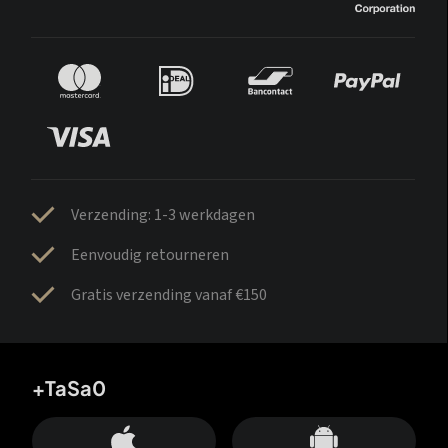
Verzending: 1-3 werkdagen
Eenvoudig retourneren
Gratis verzending vanaf €150
+TaSa0