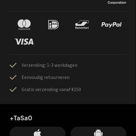
Verzending: 1-3 werkdagen
Eenvoudig retourneren
Gratis verzending vanaf €150
+TaSa0