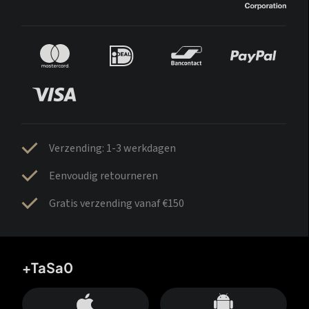
Verzending: 1-3 werkdagen
Eenvoudig retourneren
Gratis verzending vanaf €150
+TaSa0